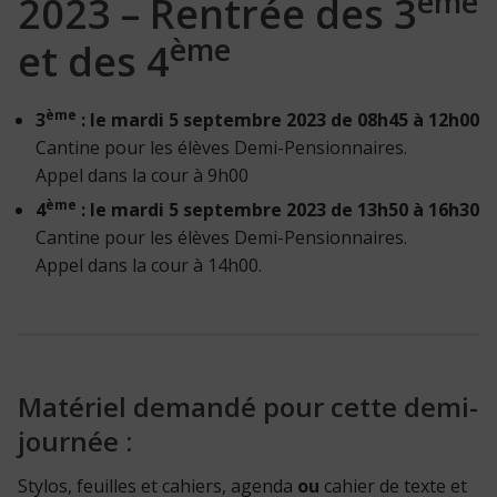
ème
2023 – Rentrée des 3
ème
et des 4
ème
3
: le mardi 5 septembre 2023 de 08h45 à 12h00
Cantine pour les élèves Demi-Pensionnaires.
Appel dans la cour à 9h00
ème
4
: le mardi 5 septembre 2023 de 13h50 à 16h30
Cantine pour les élèves Demi-Pensionnaires.
Appel dans la cour à 14h00.
Matériel demandé pour cette demi-
journée :
Stylos, feuilles et cahiers, agenda
ou
cahier de texte et