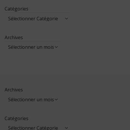
Catégories
Archives
Archives
Catégories