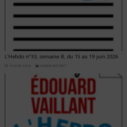
L’Hebdo n°33, semaine B, du 15 au 19 juin 2026
19 JUIN 2026
ADMIN-RECENT