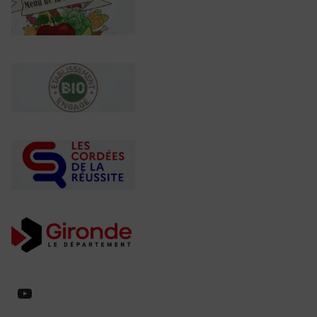
https://www.youtube.com/@collegeed