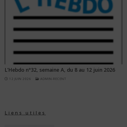
L’Hebdo n°32, semaine A, du 8 au 12 juin 2026
12 JUIN 2026
ADMIN-RECENT
Liens utiles