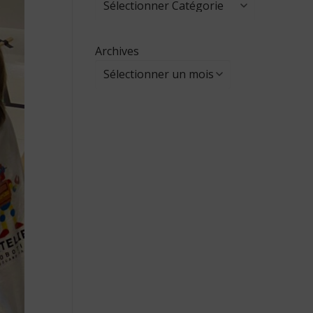
Archives