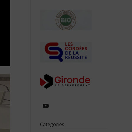
https://www.youtube.com/
Catégories