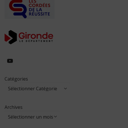
https://www.youtube.com/@collegeed
Catégories
Archives