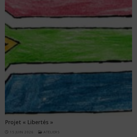
Projet « Libertés »
15 JUIN 2026
ATELIERS