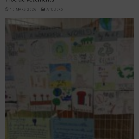
16 MARS 2026
ATELIERS