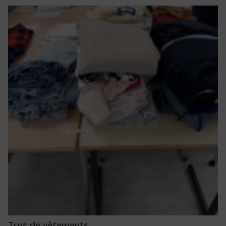
Troc de vêtements