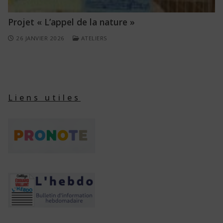
Projet « L’appel de la nature »
26 JANVIER 2026
ATELIERS
Liens utiles