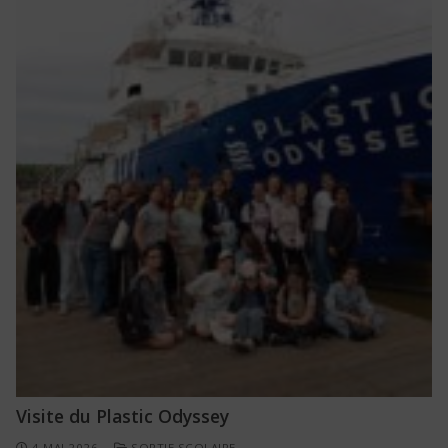
Visite du Plastic Odyssey
4 MAI 2026
SORTIE SCOLAIRE