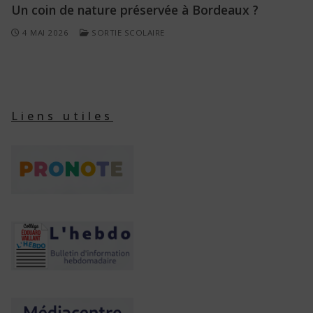
Un coin de nature préservée à Bordeaux ?
4 MAI 2026
SORTIE SCOLAIRE
Liens utiles