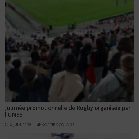
Journée promotionnelle de Rugby organisée par
l’UNSS
8 JUIN 2026
SORTIE SCOLAIRE