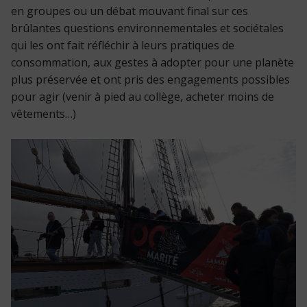
en groupes ou un débat mouvant final sur ces
brûlantes questions environnementales et sociétales
qui les ont fait réfléchir à leurs pratiques de
consommation, aux gestes à adopter pour une planète
plus préservée et ont pris des engagements possibles
pour agir (venir à pied au collège, acheter moins de
vêtements…)