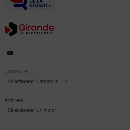
https://www.youtube.com/@collegeed
Catégories
Archives