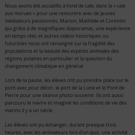
Nous avons été accueillis à fond de cale, dans la « cale
aux morues » pour une rencontre avec de jeunes
médiateurs passionnés, Marion, Mathilde et Corentin
qui grâce à de magnifiques diaporamas, une expérience
en temps réel, et autres vidéos historiques ou
futuristes nous ont renseigné sur la fragilité des
populations et la beauté des espèces animales des
régions polaires en particulier et la question du
changement climatique en général.
Lors de la pause, les élèves ont pu prendre place sur le
pont avec pour décor, le port de la Lune et le Pont de
Pierre pour une séance photo souvenir. Ils ont aussi
parcouru le navire et imaginé les conditions de vie des
marins il y a un siècle.
Les élèves ont pu échanger, durant presque trois
heures, avec les animateurs lors d’un quiz, une activité