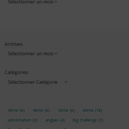
Archives
Catégories
3ème
(6)
4ème
(6)
5ème
(6)
6ème
(18)
alimentation
(3)
anglais
(4)
big challenge
(3)