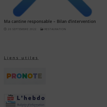
Ma cantine responsable – Bilan d’intervention
20 SEPTEMBRE 2022
RESTAURATION
Liens utiles