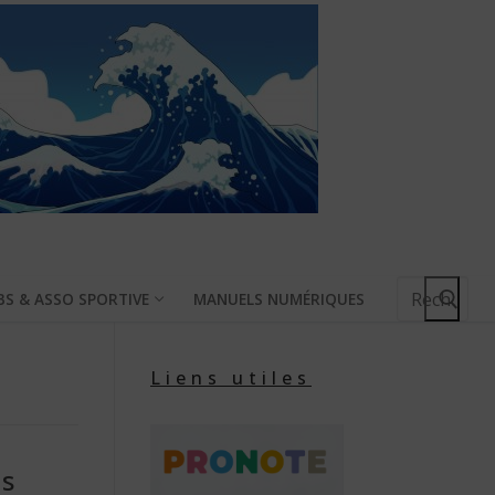
Rechercher
BS & ASSO SPORTIVE
MANUELS NUMÉRIQUES
:
Liens utiles
ns