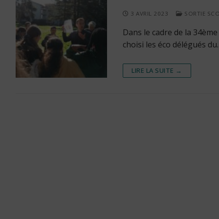
3 AVRIL 2023
SORTIE SCO
Dans le cadre de la 34ème 
choisi les éco délégués du
LIRE LA SUITE →