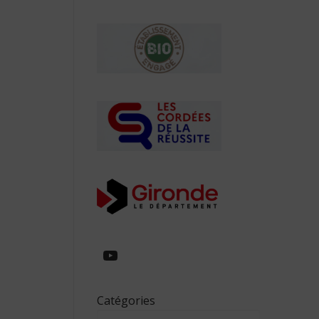
https://www.youtube.com/
Catégories