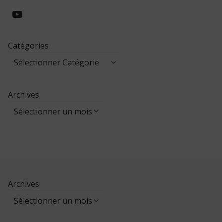
https://www.youtube.com/@collegeed
Catégories
Archives
Archives