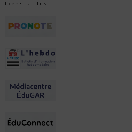
Liens utiles