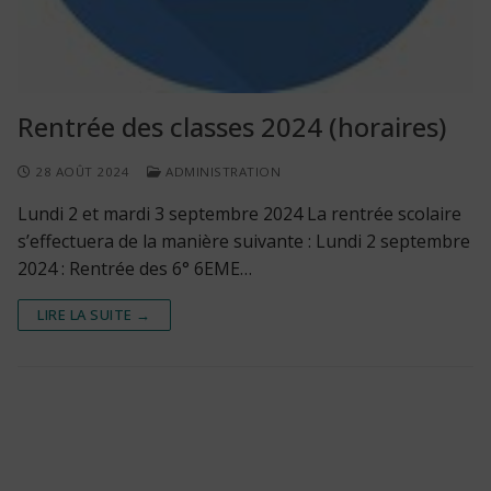
Rentrée des classes 2024 (horaires)
28 AOÛT 2024
ADMINISTRATION
Lundi 2 et mardi 3 septembre 2024 La rentrée scolaire
s’effectuera de la manière suivante : Lundi 2 septembre
2024 : Rentrée des 6° 6EME…
LIRE LA SUITE →