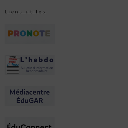
Liens utiles