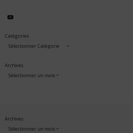
https://www.youtube.com/@collegeed
Catégories
Archives
Archives