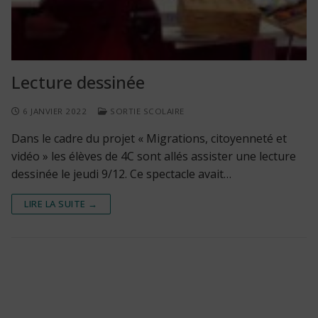
Lecture dessinée
6 JANVIER 2022
SORTIE SCOLAIRE
Dans le cadre du projet « Migrations, citoyenneté et
vidéo » les élèves de 4C sont allés assister une lecture
dessinée le jeudi 9/12. Ce spectacle avait…
LIRE LA SUITE →