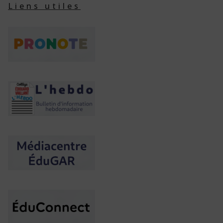
Liens utiles