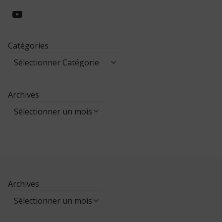
https://www.youtube.com/@collegeed
Catégories
Archives
Archives