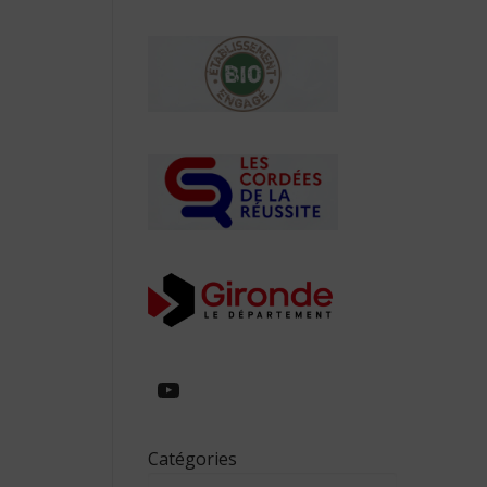
https://www.youtube.com/
Catégories