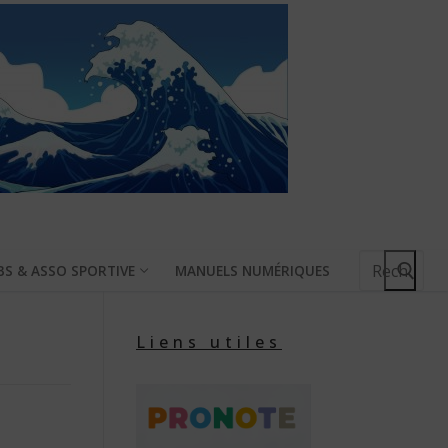
Rechercher
BS & ASSO SPORTIVE
MANUELS NUMÉRIQUES
:
Liens utiles