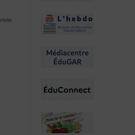
visite