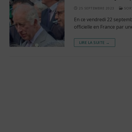
25 SEPTEMBRE 2023
SORT
En ce vendredi 22 septembr
officielle en France par un
LIRE LA SUITE →