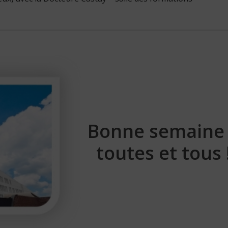
Bonne semaine
toutes et tous 