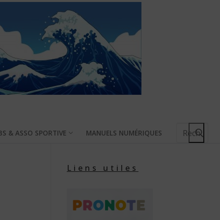
Rechercher
BS & ASSO SPORTIVE
MANUELS NUMÉRIQUES
:
Liens utiles