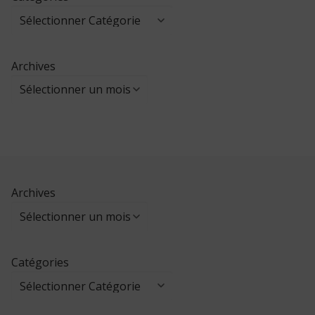
Archives
Archives
Catégories