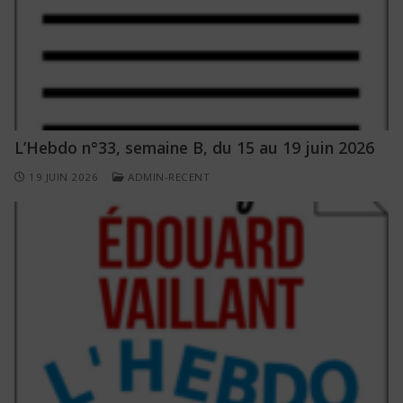
L’Hebdo n°33, semaine B, du 15 au 19 juin 2026
19 JUIN 2026
ADMIN-RECENT