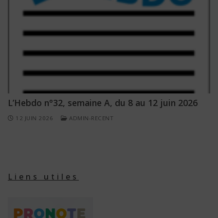
L’Hebdo n°32, semaine A, du 8 au 12 juin 2026
12 JUIN 2026
ADMIN-RECENT
Liens utiles