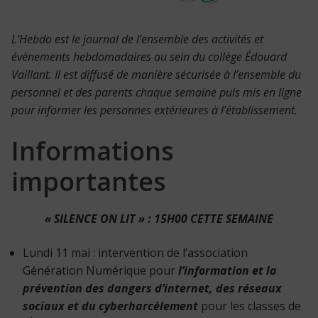
L’Hebdo est le journal de l’ensemble des activités et
évènements hebdomadaires au sein du collège Édouard
Vaillant. Il est diffusé de manière sécurisée à l’ensemble du
personnel et des parents chaque semaine puis mis en ligne
pour informer les personnes extérieures à l’établissement.
Informations
importantes
« SILENCE ON LIT » : 15H00 CETTE SEMAINE
Lundi 11 mai : intervention de l’association
Génération Numérique pour
l’information et la
prévention des dangers d’internet, des réseaux
sociaux et du cyberharcèlement
pour les classes de