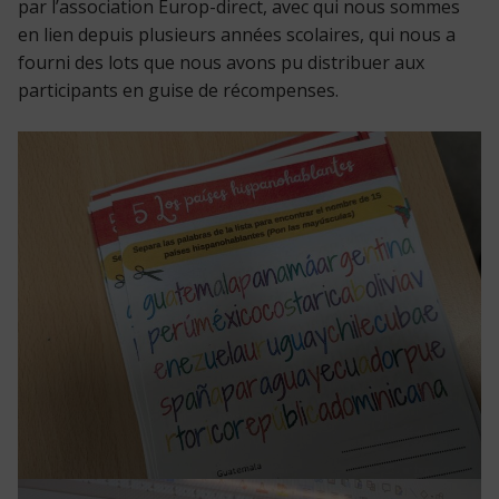
par l’association Europ-direct, avec qui nous sommes
en lien depuis plusieurs années scolaires, qui nous a
fourni des lots que nous avons pu distribuer aux
participants en guise de récompenses.