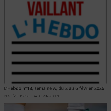
L’Hebdo n°18, semaine A, du 2 au 6 février 2026
6 FÉVRIER 2026
ADMIN-RECENT