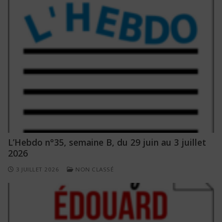
L’Hebdo n°35, semaine B, du 29 juin au 3 juillet
2026
3 JUILLET 2026
NON CLASSÉ