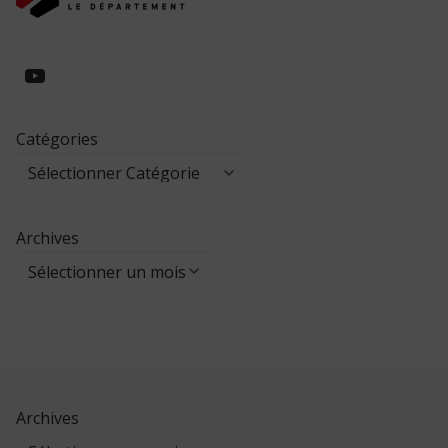
https://www.youtube.com/@collegeed
Catégories
Archives
Archives