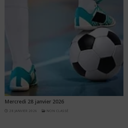
Mercredi 28 janvier 2026
28 JANVIER 2026
NON CLASSÉ