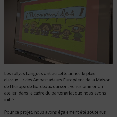
Les rallyes Langues ont eu cette année le plaisir
d’accueillir des Ambassadeurs Européens de la Maison
de l’Europe de Bordeaux qui sont venus animer un
atelier, dans le cadre du partenariat que nous avons
initié.
Pour ce projet, nous avons également été soutenus