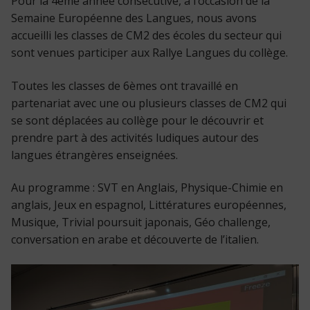
Pour la 4ème année consécutive, à l’occasion de la
Semaine Européenne des Langues, nous avons
accueilli les classes de CM2 des écoles du secteur qui
sont venues participer aux Rallye Langues du collège.
Toutes les classes de 6èmes ont travaillé en
partenariat avec une ou plusieurs classes de CM2 qui
se sont déplacées au collège pour le découvrir et
prendre part à des activités ludiques autour des
langues étrangères enseignées.
Au programme : SVT en Anglais, Physique-Chimie en
anglais, Jeux en espagnol, Littératures européennes,
Musique, Trivial poursuit japonais, Géo challenge,
conversation en arabe et découverte de l’italien.