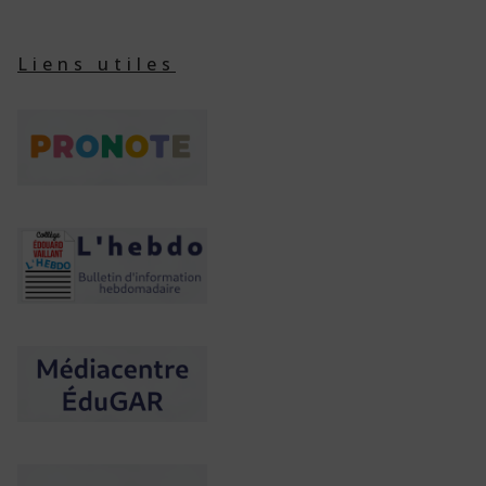
Liens utiles