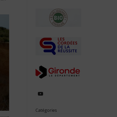
https://www.youtube.com/
Catégories