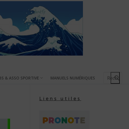
Rechercher
BS & ASSO SPORTIVE
MANUELS NUMÉRIQUES
:
Liens utiles