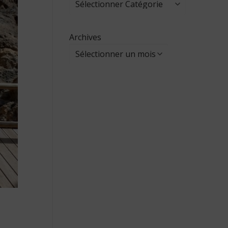
Archives