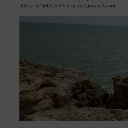
Retour à l’hôtel et dîner au restaurant Napoli.