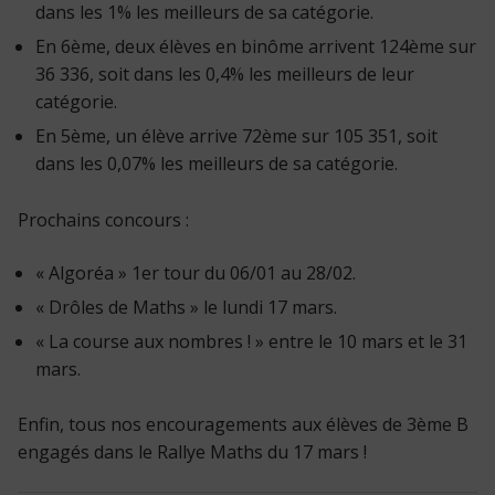
dans les 1% les meilleurs de sa catégorie.
En 6ème, deux élèves en binôme arrivent 124ème sur
36 336, soit dans les 0,4% les meilleurs de leur
catégorie.
En 5ème, un élève arrive 72ème sur 105 351, soit
dans les 0,07% les meilleurs de sa catégorie.
Prochains concours :
« Algoréa » 1er tour du 06/01 au 28/02.
« Drôles de Maths » le lundi 17 mars.
« La course aux nombres ! » entre le 10 mars et le 31
mars.
Enfin, tous nos encouragements aux élèves de 3ème B
engagés dans le Rallye Maths du 17 mars !