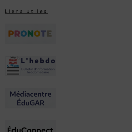
Liens utiles