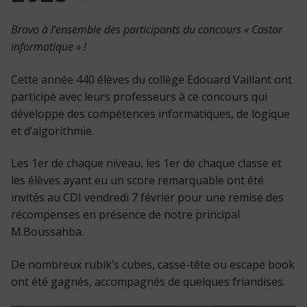
Bravo à l’ensemble des participants du concours « Castor
informatique » !
Cette année 440 élèves du collège Edouard Vaillant ont
participé avec leurs professeurs à ce concours qui
développe des compétences informatiques, de logique
et d’algorithmie.
Les 1er de chaque niveau, les 1er de chaque classe et
les élèves ayant eu un score remarquable ont été
invités au CDI vendredi 7 février pour une remise des
récompenses en présence de notre principal
M.Boussahba.
De nombreux rubik’s cubes, casse-tête ou escape book
ont été gagnés, accompagnés de quelques friandises.