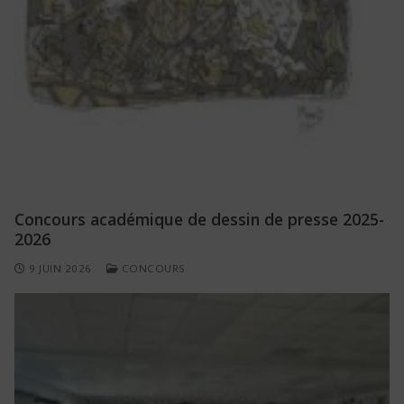
Concours académique de dessin de presse 2025-
2026
9 JUIN 2026
CONCOURS