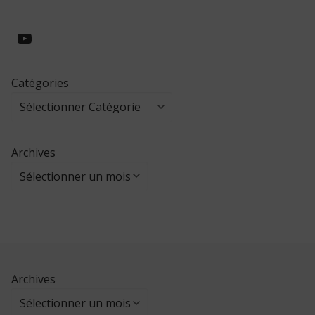
https://www.youtube.com/@collegeed
Catégories
Archives
Archives