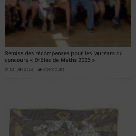
Remise des récompenses pour les lauréats du
concours « Drôles de Maths 2026 »
22 JUIN 2026
CONCOURS