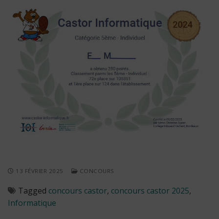
13 FÉVRIER 2025
CONCOURS
Tagged
concours castor
,
concours castor 2025
,
Informatique