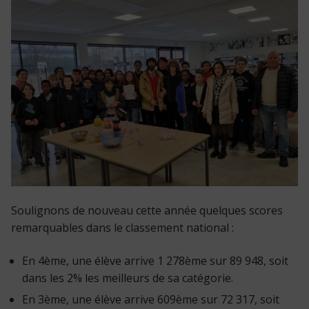
Soulignons de nouveau cette année quelques scores
remarquables dans le classement national :
En 4ème, une élève arrive 1 278ème sur 89 948, soit
dans les 2% les meilleurs de sa catégorie.
En 3ème, une élève arrive 609ème sur 72 317, soit