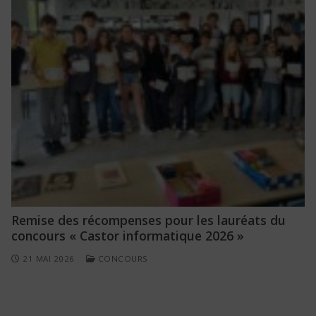
Remise des récompenses pour les lauréats du
concours « Castor informatique 2026 »
21 MAI 2026
CONCOURS