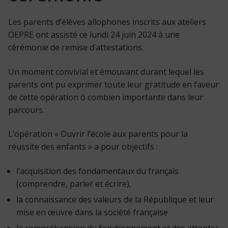
Les parents d’élèves allophones inscrits aux ateliers
OEPRE ont assisté ce lundi 24 juin 2024 à une
cérémonie de remise d’attestations.
Un moment convivial et émouvant durant lequel les
parents ont pu exprimer toute leur gratitude en faveur
de cette opération ô combien importante dans leur
parcours.
L’opération « Ouvrir l’école aux parents pour la
réussite des enfants » a pour objectifs :
l’acquisition des fondamentaux du français
(comprendre, parler et écrire),
la connaissance des valeurs de la République et leur
mise en œuvre dans la société française
la compréhension du fonctionnement et des attentes