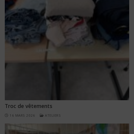
Troc de vêtements
16 MARS 2026
ATELIERS