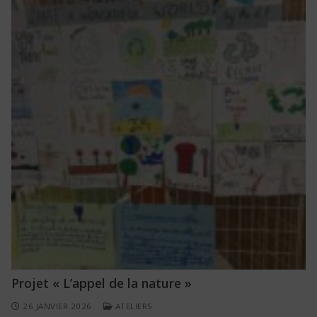
Projet « L’appel de la nature »
26 JANVIER 2026
ATELIERS