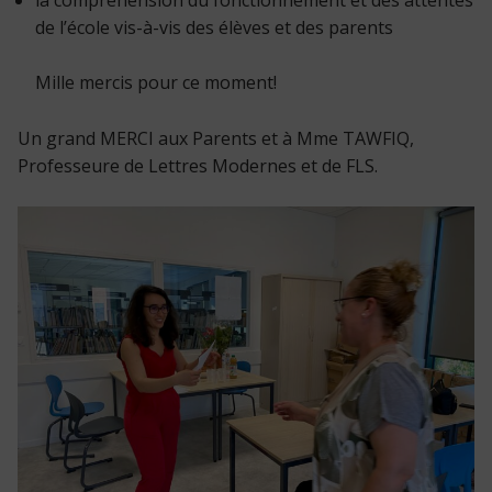
de l’école vis-à-vis des élèves et des parents
Mille mercis pour ce moment!
Un grand MERCI aux Parents et à Mme TAWFIQ,
Professeure de Lettres Modernes et de FLS.