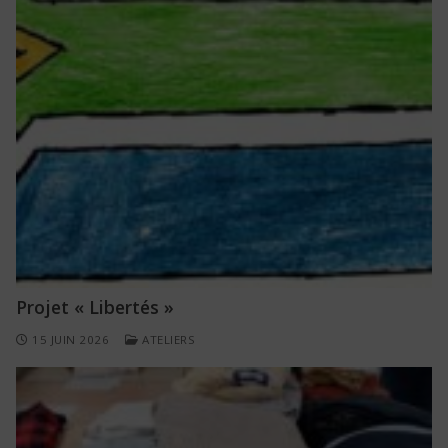
Projet « Libertés »
15 JUIN 2026
ATELIERS