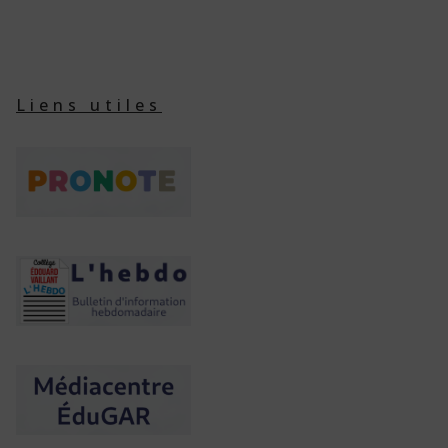
Liens utiles