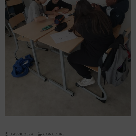
3 AVRIL 2024
CONCOURS