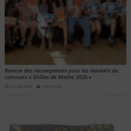
Remise des récompenses pour les lauréats du
concours « Drôles de Maths 2026 »
22 JUIN 2026
CONCOURS