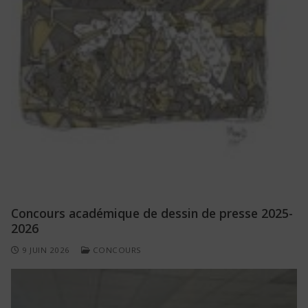
Concours académique de dessin de presse 2025-
2026
9 JUIN 2026
CONCOURS