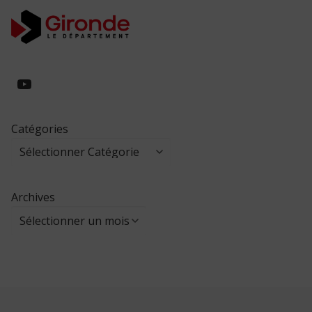
https://www.youtube.com/@collegeed
Catégories
Archives