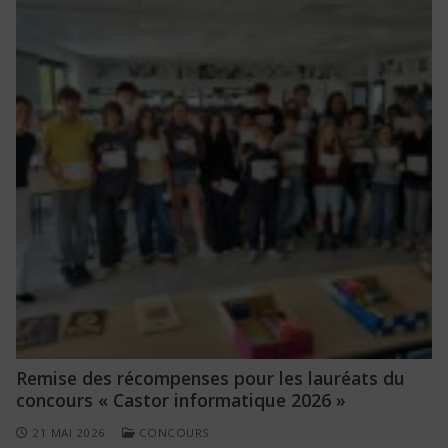
Remise des récompenses pour les lauréats du
concours « Castor informatique 2026 »
21 MAI 2026
CONCOURS