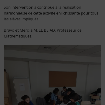
Son intervention a contribué à la réalisation
harmonieuse de cette activité enrichissante pour tous
les élèves impliqués.
Bravo et Merci à M. EL BEIAD, Professeur de
Mathématiques.