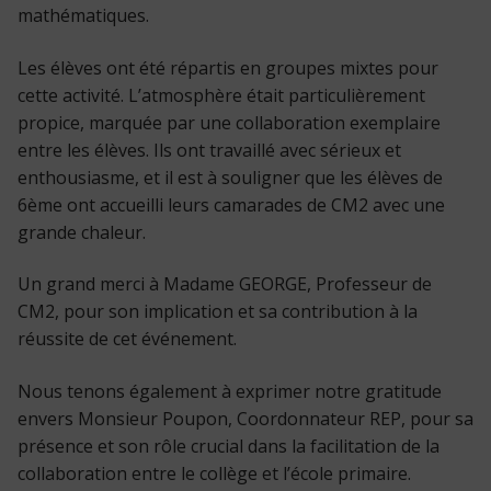
mathématiques.
Les élèves ont été répartis en groupes mixtes pour
cette activité. L’atmosphère était particulièrement
propice, marquée par une collaboration exemplaire
entre les élèves. Ils ont travaillé avec sérieux et
enthousiasme, et il est à souligner que les élèves de
6ème ont accueilli leurs camarades de CM2 avec une
grande chaleur.
Un grand merci à Madame GEORGE, Professeur de
CM2, pour son implication et sa contribution à la
réussite de cet événement.
Nous tenons également à exprimer notre gratitude
envers Monsieur Poupon, Coordonnateur REP, pour sa
présence et son rôle crucial dans la facilitation de la
collaboration entre le collège et l’école primaire.