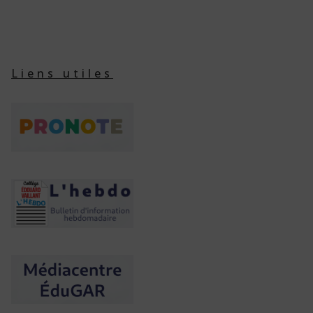
Liens utiles