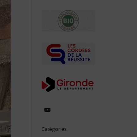
https://www.youtube.com/
Catégories