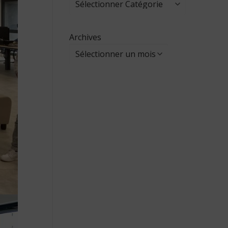
Archives