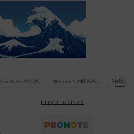
Rechercher
BS & ASSO SPORTIVE
MANUELS NUMÉRIQUES
:
Liens utiles