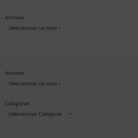
Archives
Archives
Catégories