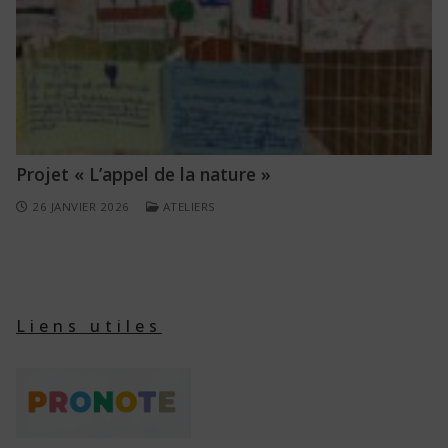
Projet « L’appel de la nature »
26 JANVIER 2026
ATELIERS
Liens utiles