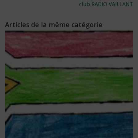
l’article
club RADIO VAILLANT
Articles de la même catégorie