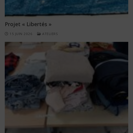
Projet « Libertés »
15 JUIN 2026
ATELIERS