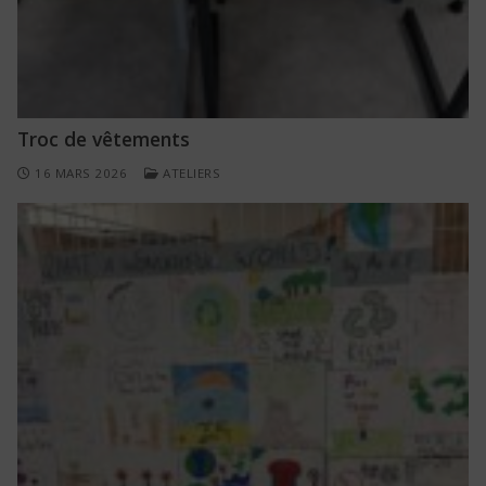
Troc de vêtements
16 MARS 2026
ATELIERS