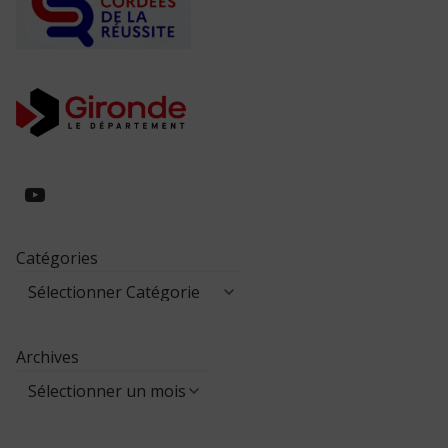
https://www.youtube.com/@collegeed
Catégories
Archives