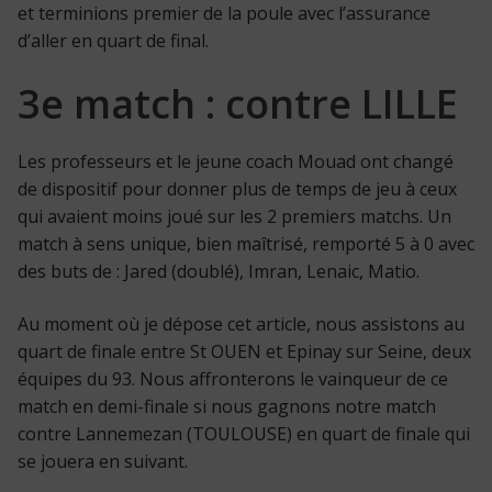
et terminions premier de la poule avec l’assurance
d’aller en quart de final.
3e match : contre LILLE
Les professeurs et le jeune coach Mouad ont changé
de dispositif pour donner plus de temps de jeu à ceux
qui avaient moins joué sur les 2 premiers matchs. Un
match à sens unique, bien maîtrisé, remporté 5 à 0 avec
des buts de : Jared (doublé), Imran, Lenaic, Matio.
Au moment où je dépose cet article, nous assistons au
quart de finale entre St OUEN et Epinay sur Seine, deux
équipes du 93. Nous affronterons le vainqueur de ce
match en demi-finale si nous gagnons notre match
contre Lannemezan (TOULOUSE) en quart de finale qui
se jouera en suivant.