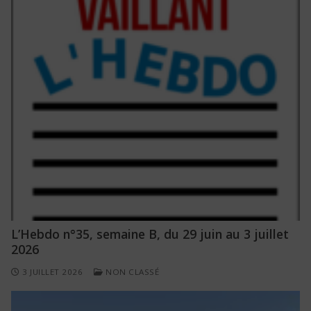
L’Hebdo n°35, semaine B, du 29 juin au 3 juillet
2026
3 JUILLET 2026
NON CLASSÉ