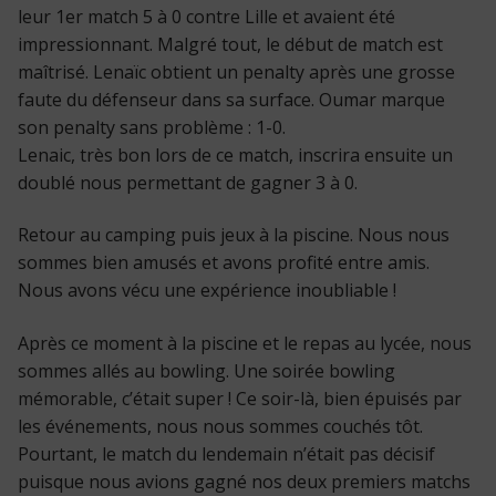
leur 1er match 5 à 0 contre Lille et avaient été
impressionnant. Malgré tout, le début de match est
maîtrisé. Lenaïc obtient un penalty après une grosse
faute du défenseur dans sa surface. Oumar marque
son penalty sans problème : 1-0.
Lenaic, très bon lors de ce match, inscrira ensuite un
doublé nous permettant de gagner 3 à 0.
Retour au camping puis jeux à la piscine. Nous nous
sommes bien amusés et avons profité entre amis.
Nous avons vécu une expérience inoubliable !
Après ce moment à la piscine et le repas au lycée, nous
sommes allés au bowling. Une soirée bowling
mémorable, c’était super ! Ce soir-là, bien épuisés par
les événements, nous nous sommes couchés tôt.
Pourtant, le match du lendemain n’était pas décisif
puisque nous avions gagné nos deux premiers matchs