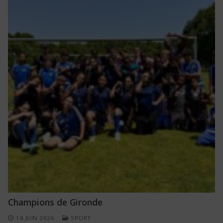
Champions de Gironde
18 JUIN 2026
SPORT