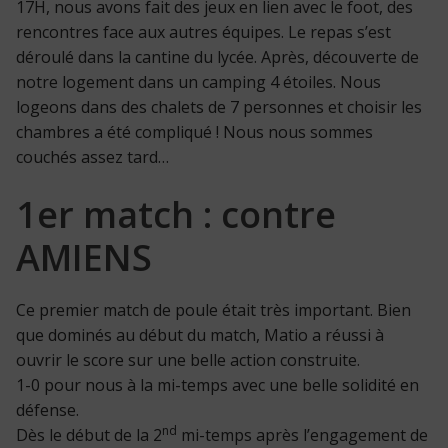
17H, nous avons fait des jeux en lien avec le foot, des
rencontres face aux autres équipes. Le repas s’est
déroulé dans la cantine du lycée. Après, découverte de
notre logement dans un camping 4 étoiles. Nous
logeons dans des chalets de 7 personnes et choisir les
chambres a été compliqué ! Nous nous sommes
couchés assez tard…
1er match : contre
AMIENS
Ce premier match de poule était très important. Bien
que dominés au début du match, Matio a réussi à
ouvrir le score sur une belle action construite.
1-0 pour nous à la mi-temps avec une belle solidité en
défense.
nd
Dès le début de la 2
mi-temps après l’engagement de