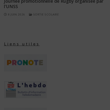
Journée promotionnelle de Rugby organisée par
l’UNSS
8 JUIN 2026
SORTIE SCOLAIRE
Liens utiles