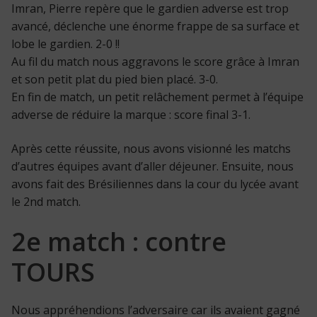
Imran, Pierre repère que le gardien adverse est trop
avancé, déclenche une énorme frappe de sa surface et
lobe le gardien. 2-0 !!
Au fil du match nous aggravons le score grâce à Imran
et son petit plat du pied bien placé. 3-0.
En fin de match, un petit relâchement permet à l’équipe
adverse de réduire la marque : score final 3-1.
Après cette réussite, nous avons visionné les matchs
d’autres équipes avant d’aller déjeuner. Ensuite, nous
avons fait des Brésiliennes dans la cour du lycée avant
le 2nd match.
2e match : contre
TOURS
Nous appréhendions l’adversaire car ils avaient gagné