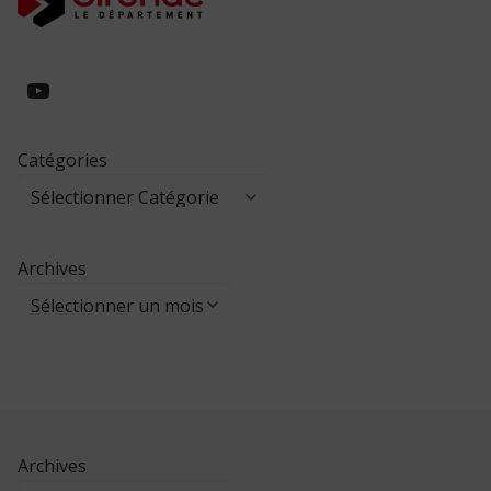
https://www.youtube.com/@collegeed
Catégories
Archives
Archives