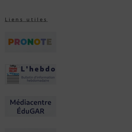
Liens utiles