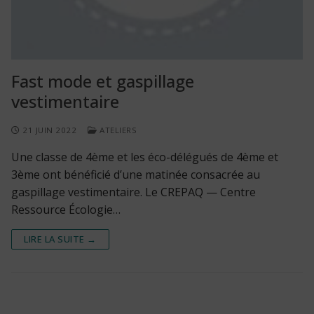
Fast mode et gaspillage
vestimentaire
21 JUIN 2022
ATELIERS
Une classe de 4ème et les éco-délégués de 4ème et
3ème ont bénéficié d’une matinée consacrée au
gaspillage vestimentaire. Le CREPAQ — Centre
Ressource Écologie…
LIRE LA SUITE →