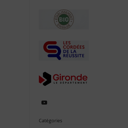
https://www.youtube.com/
Catégories