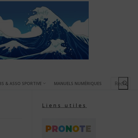
Rechercher
BS & ASSO SPORTIVE
MANUELS NUMÉRIQUES
:
Liens utiles