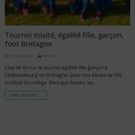
Tournoi mixité, égalité fille, garçon,
foot Bretagne
19 JUIN 2023
SPORT
Clap de fin sur le tournoi égalité fille garçon à
Châteaubourg en Bretagne, pour nos élèves de l’AS
football du collège. Bien que 6emes, les…
LIRE LA SUITE →