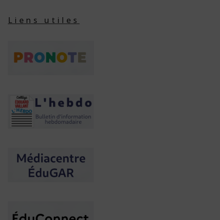
Liens utiles