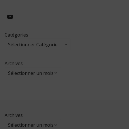
https://www.youtube.com/@collegeed
Catégories
Archives
Archives