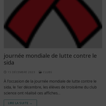
journée mondiale de lutte contre le
sida
15 DÉCEMBRE 2023
CLUBS
À l’occasion de la journée mondiale de lutte contre le
sida, le 1er décembre, les élèves de troisième du club
science ont réalisé ces affiches…
LIRE LA SUITE →