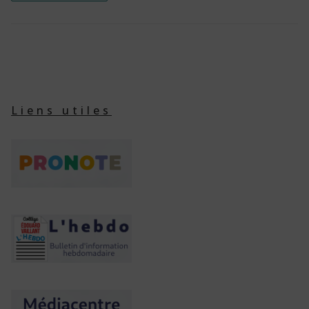
Liens utiles