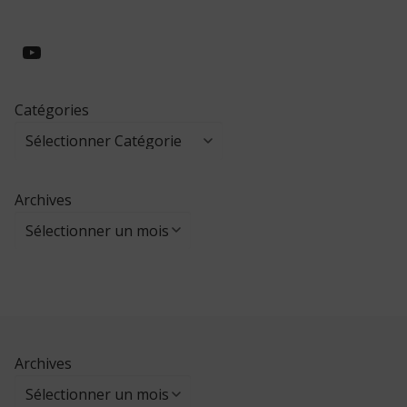
https://www.youtube.com/@collegeed
Catégories
Archives
Archives