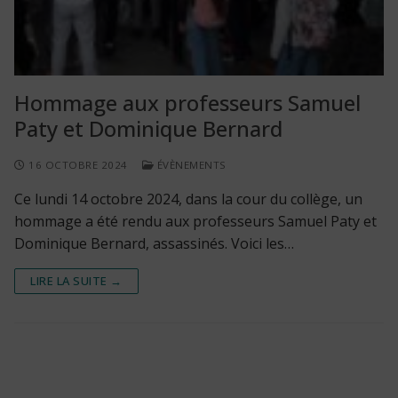
Hommage aux professeurs Samuel
Paty et Dominique Bernard
16 OCTOBRE 2024
ÉVÈNEMENTS
Ce lundi 14 octobre 2024, dans la cour du collège, un
hommage a été rendu aux professeurs Samuel Paty et
Dominique Bernard, assassinés. Voici les…
LIRE LA SUITE →