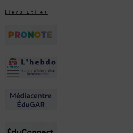
Liens utiles