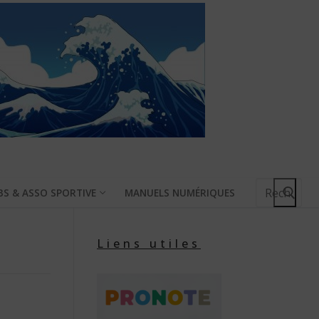
Rechercher
BS & ASSO SPORTIVE
MANUELS NUMÉRIQUES
:
Liens utiles