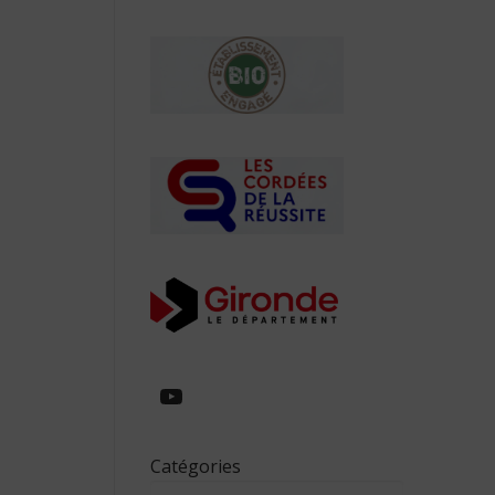
https://www.youtube.com/
Catégories