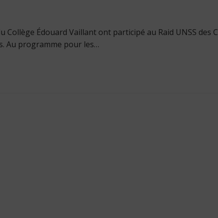
u Collège Édouard Vaillant ont participé au Raid UNSS des C
ens. Au programme pour les…