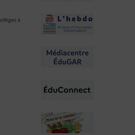
ollèges à