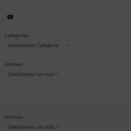
https://www.youtube.com/@collegeed
Catégories
Archives
Archives