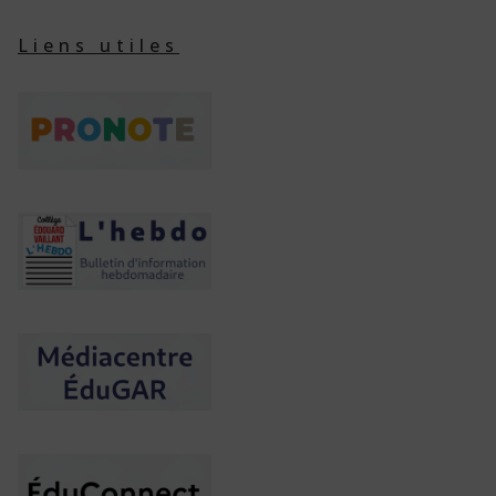
Liens utiles