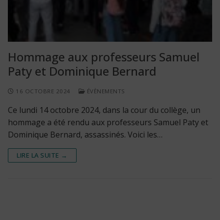
Hommage aux professeurs Samuel
Paty et Dominique Bernard
16 OCTOBRE 2024
ÉVÈNEMENTS
Ce lundi 14 octobre 2024, dans la cour du collège, un
hommage a été rendu aux professeurs Samuel Paty et
Dominique Bernard, assassinés. Voici les…
LIRE LA SUITE →