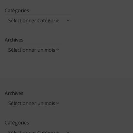
Catégories
Archives
Archives
Catégories