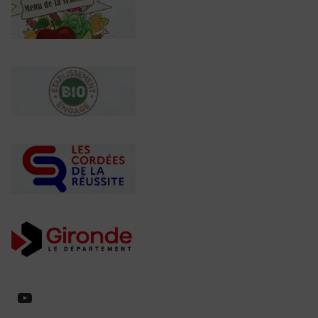
https://www.youtube.com/@collegeed