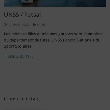
UNSS / Futsal
10 MARS 2022
SPORT
Les minimes filles et minimes garçons sont champions
du département de futsal UNSS (Union Nationale du
Sport Scolaire).
LIRE LA SUITE →
Liens utiles