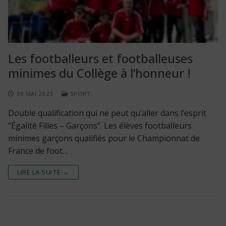
Les footballeurs et footballeuses
minimes du Collège à l’honneur !
30 MAI 2023
SPORT
Double qualification qui ne peut qu’aller dans l’esprit
“Égalité Filles – Garçons”. Les élèves footballeurs
minimes garçons qualifiés pour le Championnat de
France de foot…
LIRE LA SUITE →