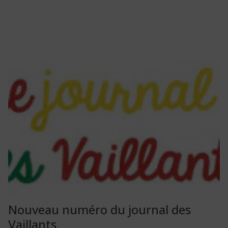
Nouveau numéro du journal des
Vaillants