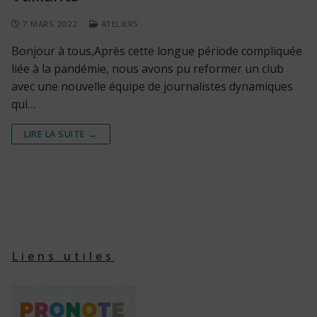
7 MARS 2022
ATELIERS
Bonjour à tous,Après cette longue période compliquée
liée à la pandémie, nous avons pu reformer un club
avec une nouvelle équipe de journalistes dynamiques
qui…
LIRE LA SUITE →
Liens utiles