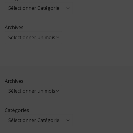
Archives
Archives
Catégories