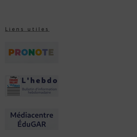
Liens utiles