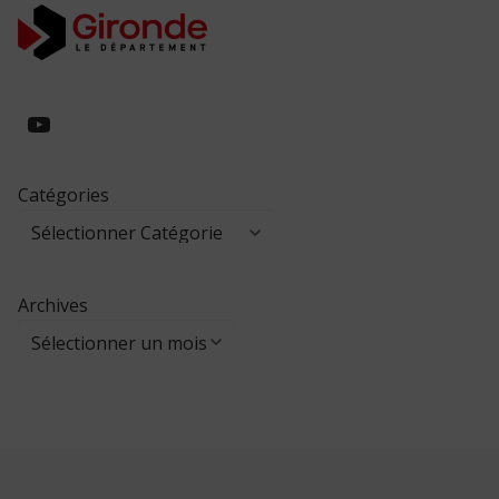
https://www.youtube.com/@collegeed
Catégories
Archives