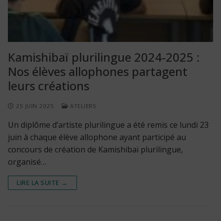
Kamishibaï plurilingue 2024-2025 :
Nos élèves allophones partagent
leurs créations
25 JUIN 2025
ATELIERS
Un diplôme d’artiste plurilingue a été remis ce lundi 23
juin à chaque élève allophone ayant participé au
concours de création de Kamishibaï plurilingue,
organisé…
LIRE LA SUITE →