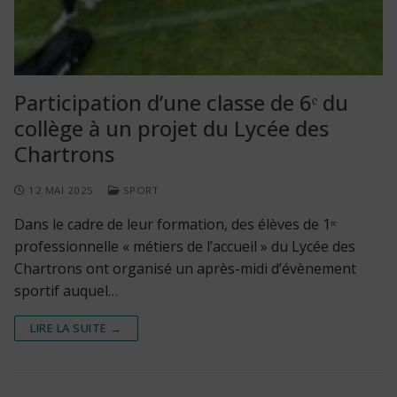
Participation d’une classe de 6ᵉ du
collège à un projet du Lycée des
Chartrons
12 MAI 2025
SPORT
Dans le cadre de leur formation, des élèves de 1ʳᵉ
professionnelle « métiers de l’accueil » du Lycée des
Chartrons ont organisé un après-midi d’évènement
sportif auquel…
LIRE LA SUITE →