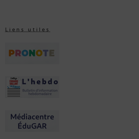
Liens utiles