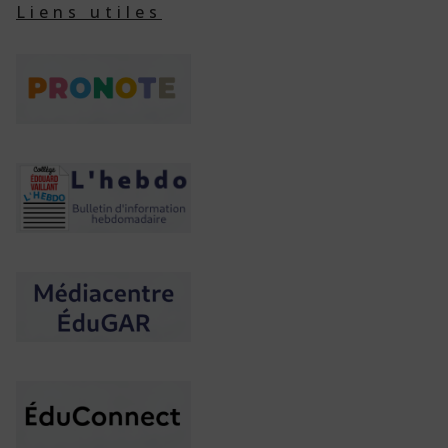
Liens utiles