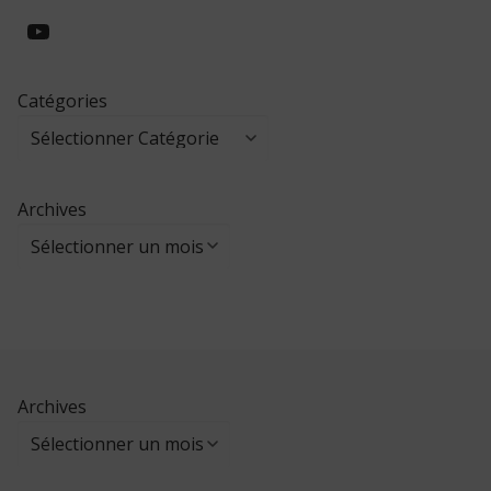
https://www.youtube.com/@collegeed
Catégories
Archives
Archives