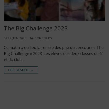
The Big Challenge 2023
22 JUIN 2023
CONCOURS
Ce matin a eu lieu la remise des prix du concours « The
Big Challenge » 2023. Les élèves des deux classes de 6°
et du club…
LIRE LA SUITE →