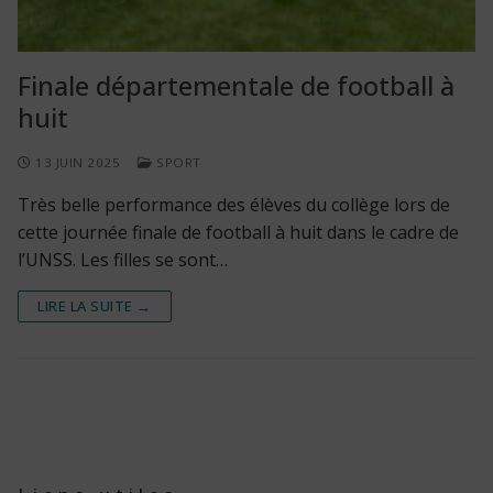
Finale départementale de football à
huit
13 JUIN 2025
SPORT
Très belle performance des élèves du collège lors de
cette journée finale de football à huit dans le cadre de
l’UNSS. Les filles se sont…
LIRE LA SUITE →