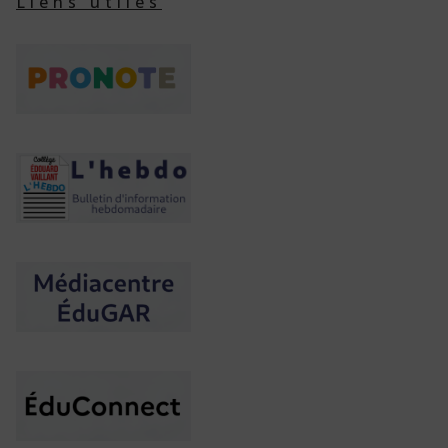
Liens utiles