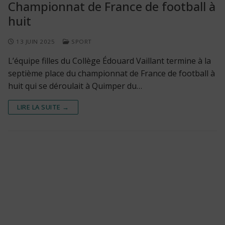
Championnat de France de football à
huit
13 JUIN 2025
SPORT
L’équipe filles du Collège Édouard Vaillant termine à la
septième place du championnat de France de football à
huit qui se déroulait à Quimper du…
LIRE LA SUITE →