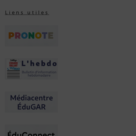
Liens utiles