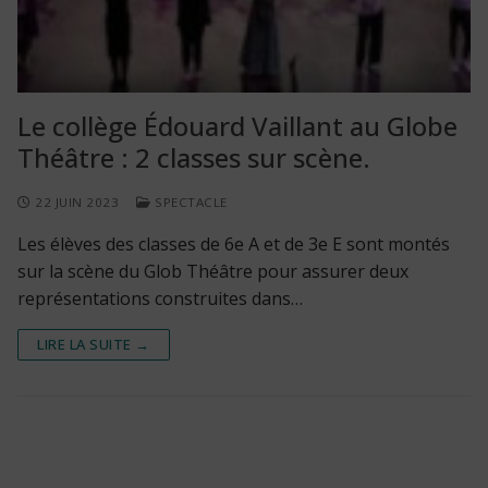
Le collège Édouard Vaillant au Globe
Théâtre : 2 classes sur scène.
22 JUIN 2023
SPECTACLE
Les élèves des classes de 6e A et de 3e E sont montés
sur la scène du Glob Théâtre pour assurer deux
représentations construites dans…
LIRE LA SUITE →