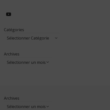
https://www.youtube.com/@collegeed
Catégories
Archives
Archives