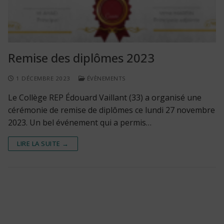
Remise des diplômes 2023
1 DÉCEMBRE 2023
ÉVÈNEMENTS
Le Collège REP Édouard Vaillant (33) a organisé une
cérémonie de remise de diplômes ce lundi 27 novembre
2023. Un bel événement qui a permis…
LIRE LA SUITE →