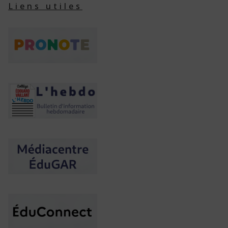
Liens utiles