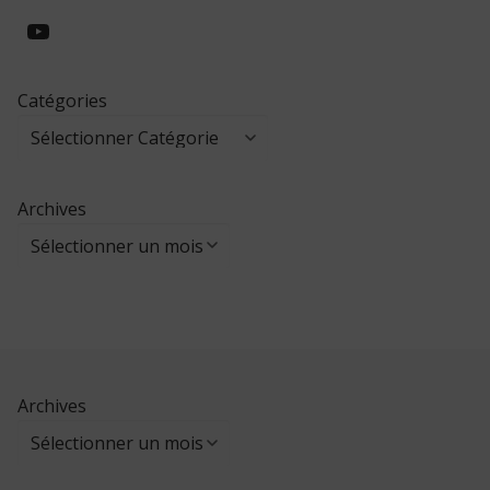
https://www.youtube.com/@collegeed
Catégories
Archives
Archives