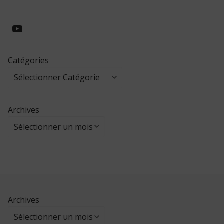
https://www.youtube.com/@collegeed
Catégories
Archives
Archives