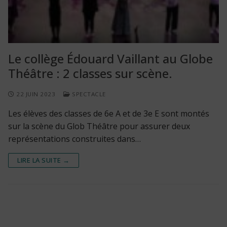
Le collège Édouard Vaillant au Globe
Théâtre : 2 classes sur scène.
22 JUIN 2023
SPECTACLE
Les élèves des classes de 6e A et de 3e E sont montés
sur la scène du Glob Théâtre pour assurer deux
représentations construites dans…
LIRE LA SUITE →