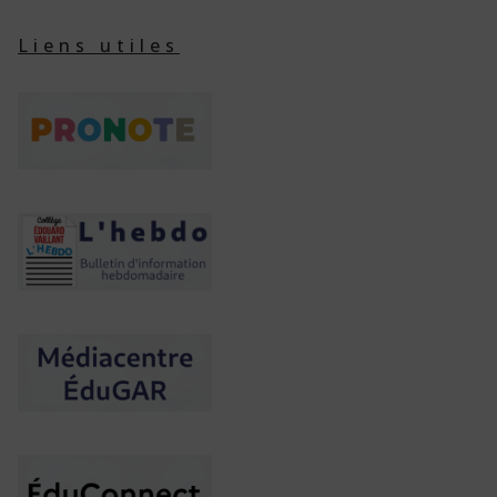
Liens utiles