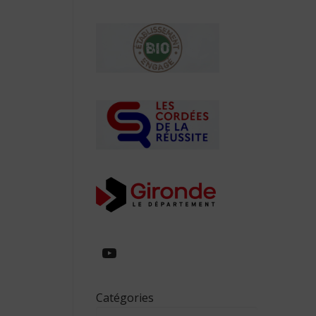
https://www.youtube.com/
Catégories