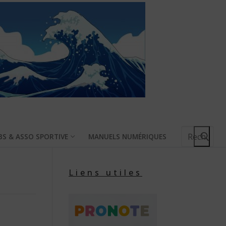
Rechercher
BS & ASSO SPORTIVE
MANUELS NUMÉRIQUES
:
Liens utiles