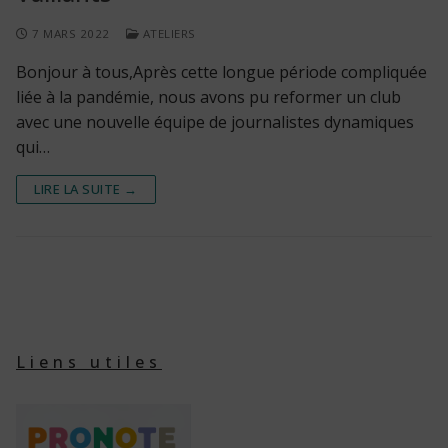
7 MARS 2022
ATELIERS
Bonjour à tous,Après cette longue période compliquée
liée à la pandémie, nous avons pu reformer un club
avec une nouvelle équipe de journalistes dynamiques
qui…
LIRE LA SUITE →
Liens utiles