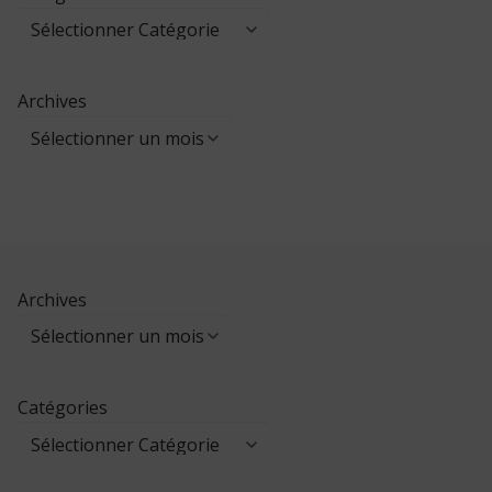
Archives
Archives
Catégories