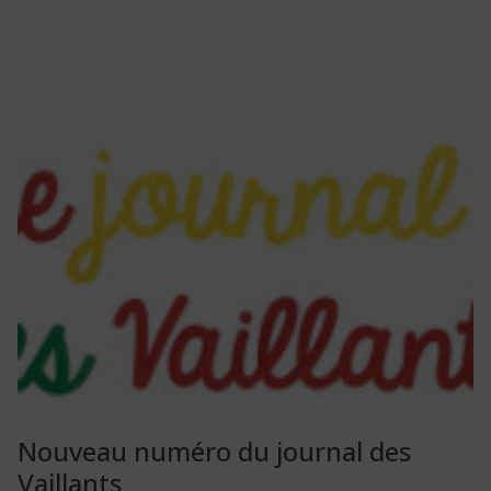
Nouveau numéro du journal des
Vaillants