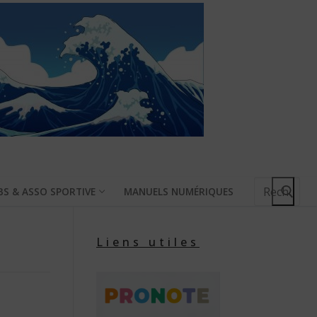
Rechercher
BS & ASSO SPORTIVE
MANUELS NUMÉRIQUES
:
Liens utiles