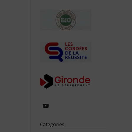
https://www.youtube.com/
Catégories