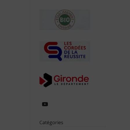
https://www.youtube.com/
Catégories