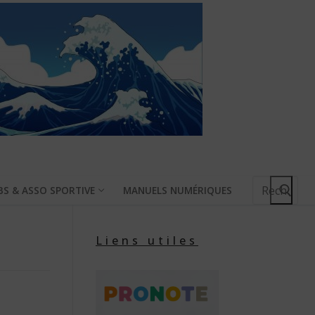
Rechercher
BS & ASSO SPORTIVE
MANUELS NUMÉRIQUES
:
Liens utiles