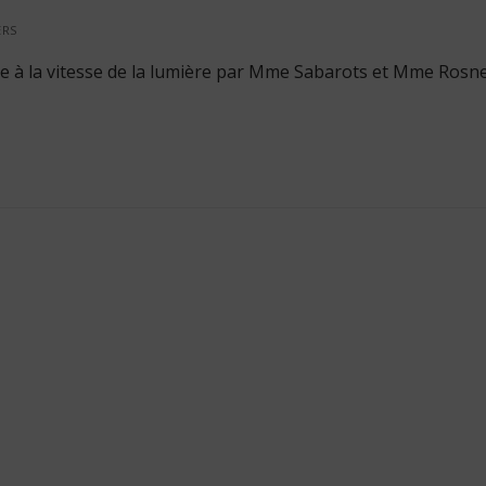
ERS
e à la vitesse de la lumière par Mme Sabarots et Mme Rosne