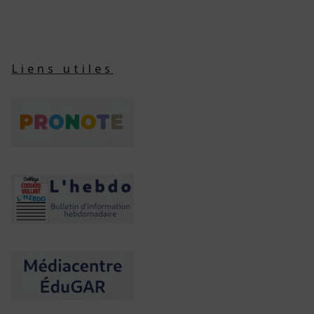
Liens utiles