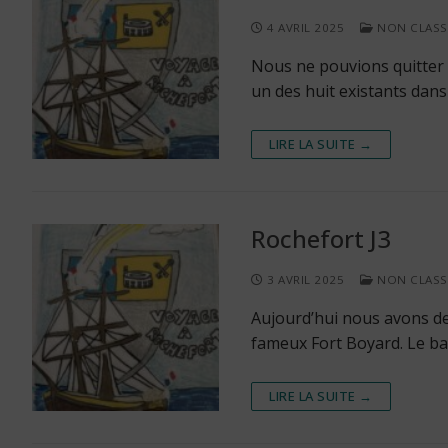
4 AVRIL 2025
NON CLASS
Nous ne pouvions quitter R
un des huit existants da
LIRE LA SUITE →
Rochefort J3
3 AVRIL 2025
NON CLASS
Aujourd’hui nous avons de
fameux Fort Boyard. Le b
LIRE LA SUITE →