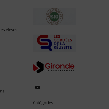
Les élèves
https://www.youtube.com/
ons
Catégories