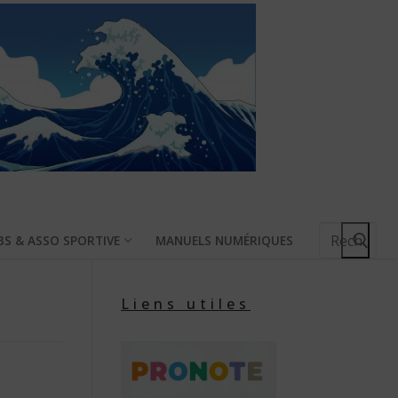
Rechercher
BS & ASSO SPORTIVE
MANUELS NUMÉRIQUES
:
Liens utiles