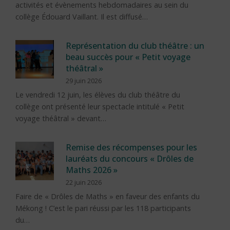
activités et évènements hebdomadaires au sein du
collège Édouard Vaillant. Il est diffusé…
Représentation du club théâtre : un
beau succès pour « Petit voyage
théâtral »
29 juin 2026
Le vendredi 12 juin, les élèves du club théâtre du
collège ont présenté leur spectacle intitulé « Petit
voyage théâtral » devant…
Remise des récompenses pour les
lauréats du concours « Drôles de
Maths 2026 »
22 juin 2026
Faire de « Drôles de Maths » en faveur des enfants du
Mékong ! C’est le pari réussi par les 118 participants
du…