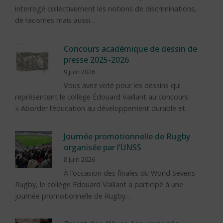
interrogé collectivement les notions de discriminations,
de racismes mais aussi…
Concours académique de dessin de
presse 2025-2026
9 juin 2026
Vous avez voté pour les dessins qui
représentent le collège Édouard Vaillant au concours
« Aborder l’éducation au développement durable et…
Journée promotionnelle de Rugby
organisée par l’UNSS
8 juin 2026
À l’occasion des finales du World Sevens
Rugby, le collège Edouard Vaillant a participé à une
journée promotionnelle de Rugby…