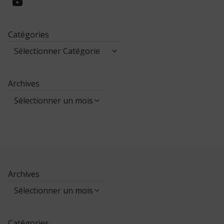
https://www.youtube.com/@collegeed
Catégories
Archives
Archives
Catégories