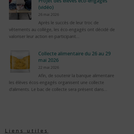
Projet des élèves éco-engagés
(vidéo)
26 mai 2026
Après le succès de leur troc de
vêtements au collège, les éco-engagés ont décidé de
valoriser leur action en participant…
Collecte alimentaire du 26 au 29
mai 2026
22 mai 2026
Afin, de soutenir la banque alimentaire
les élèves écos-engagés organisent une collecte
d’aliments. Le bac de collecte sera présent dans…
Liens utiles