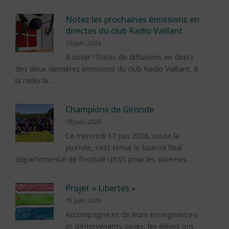
Notez les prochaines émissions en
directes du club Radio Vaillant
19 juin 2026
A noter ! Dates de diffusions en direct
des deux dernières émissions du club Radio Vaillant, à
la radio la…
Champions de Gironde
18 juin 2026
Ce mercredi 17 juin 2026, toute la
journée, s’est tenue le tournoi final
départemental de football UNSS pour les sixièmes…
Projet « Libertés »
15 juin 2026
Accompagné.es de leurs enseignant·e·s
et d’intervenants variés, les élèves ont