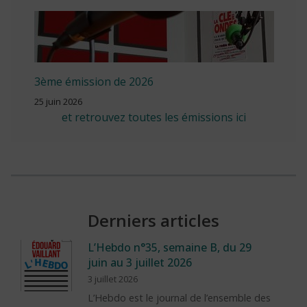
3ème émission de 2026
25 juin 2026
et retrouvez toutes les émissions ici
Derniers articles
L’Hebdo n°35, semaine B, du 29
juin au 3 juillet 2026
3 juillet 2026
L’Hebdo est le journal de l’ensemble des